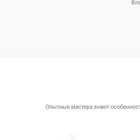
Вл
Опытные мастера знают особенност