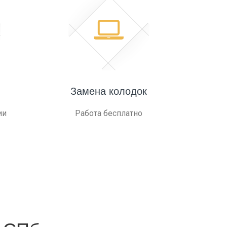
Замена колодок
ии
Работа бесплатно