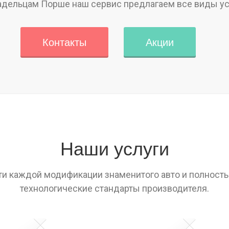
адельцам Порше наш сервис предлагаем все виды ус
Контакты
Акции
Наши услуги
и каждой модификации знаменитого авто и полност
технологические стандарты производителя.