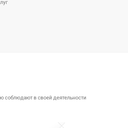
луг
ью соблюдают в своей деятельности