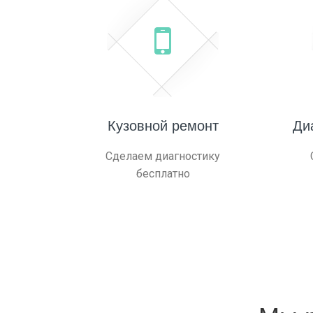
Кузовной ремонт
Ди
Сделаем диагностику
бесплатно