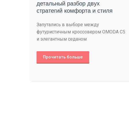
детальный разбор двух
стратегий комфорта и стиля
Запутались в выборе между
футуристичным кроссовером OMODA C5
и элегантным седаном
Прочитать больше