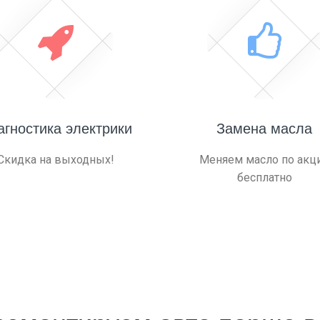
агностика электрики
Замена масла
Скидка на выходных!
Меняем масло по акц
бесплатно