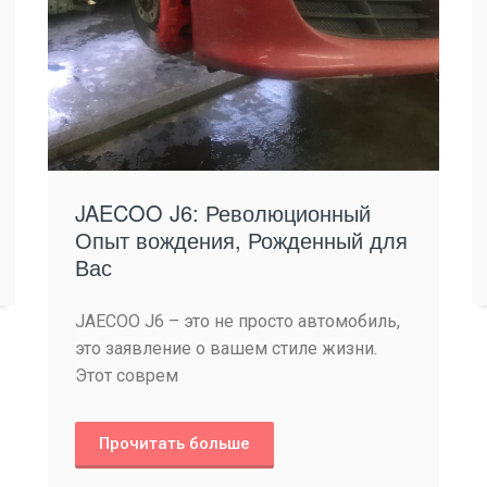
JAECOO J6: Революционный
Опыт вождения, Рожденный для
Вас
JAECOO J6 – это не просто автомобиль,
это заявление о вашем стиле жизни.
Этот соврем
Прочитать больше