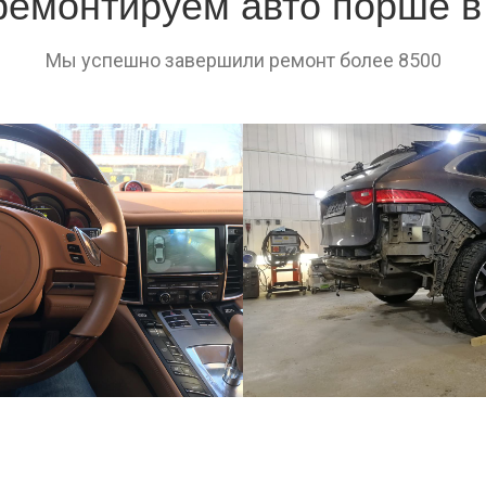
емонтируем авто порше 
Мы успешно завершили ремонт более 8500