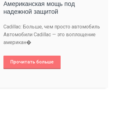
Американская мощь под
надежной защитой
Cadillac: Больше, чем просто автомобиль
Автомобили Cadillac — это воплощение
американ�
Прочитать больше