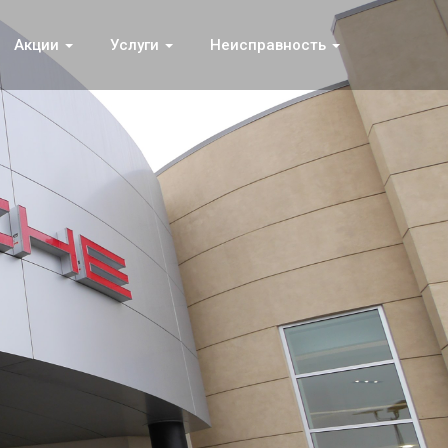
Акции
Услуги
Неисправность