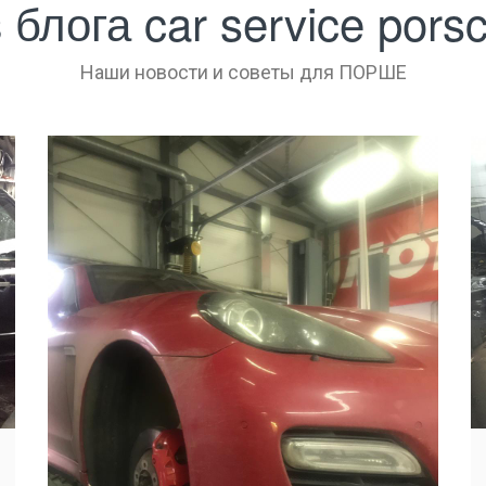
 блога car service pors
Наши новости и советы для ПОРШЕ