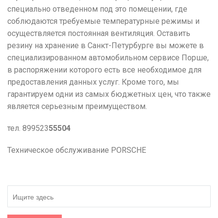
специально отведенном под это помещении, где
соблюдаются требуемые температурные режимы и
осуществляется постоянная вентиляция. Оставить
резину на хранение в Санкт-Петурбурге вы можете в
специализированном автомобильном сервисе Порше,
в распоряжении которого есть все необходимое для
предоставления данных услуг. Кроме того, мы
гарантируем одни из самых бюджетных цен, что также
является серьезным преимуществом.
тел. 899523
55504
Техническое обслуживание PORSCHE