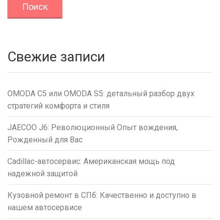
Свежие записи
OMODA C5 или OMODA S5: детальный разбор двух
стратегий комфорта и стиля
JAECOO J6: Революционный Опыт вождения,
Рожденный для Вас
Cadillac-автосервис: Американская мощь под
надежной защитой
Кузовной ремонт в СПб: Качественно и доступно в
нашем автосервисе