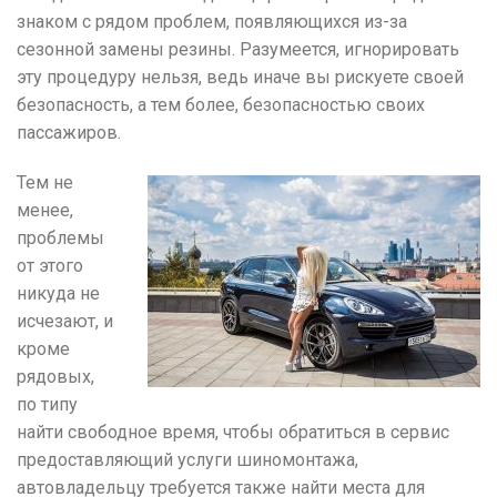
знаком с рядом проблем, появляющихся из-за
сезонной замены резины. Разумеется, игнорировать
эту процедуру нельзя, ведь иначе вы рискуете своей
безопасность, а тем более, безопасностью своих
пассажиров.
Тем не
менее,
проблемы
от этого
никуда не
исчезают, и
кроме
рядовых,
по типу
найти свободное время, чтобы обратиться в сервис
предоставляющий услуги шиномонтажа,
автовладельцу требуется также найти места для