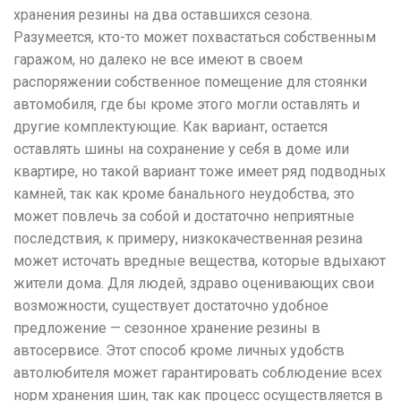
хранения резины на два оставшихся сезона.
Разумеется, кто-то может похвастаться собственным
гаражом, но далеко не все имеют в своем
распоряжении собственное помещение для стоянки
автомобиля, где бы кроме этого могли оставлять и
другие комплектующие. Как вариант, остается
оставлять шины на сохранение у себя в доме или
квартире, но такой вариант тоже имеет ряд подводных
камней, так как кроме банального неудобства, это
может повлечь за собой и достаточно неприятные
последствия, к примеру, низкокачественная резина
может источать вредные вещества, которые вдыхают
жители дома. Для людей, здраво оценивающих свои
возможности, существует достаточно удобное
предложение — сезонное хранение резины в
автосервисе. Этот способ кроме личных удобств
автолюбителя может гарантировать соблюдение всех
норм хранения шин, так как процесс осуществляется в